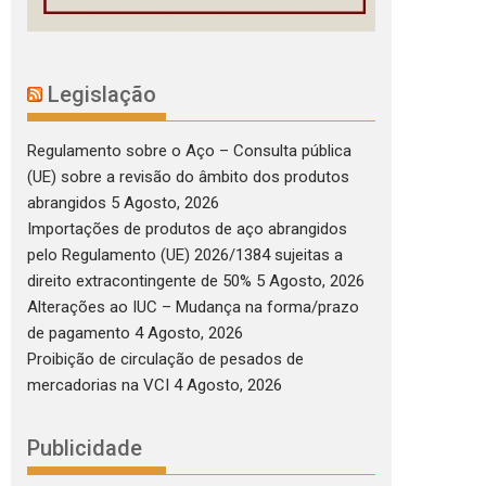
Legislação
Regulamento sobre o Aço – Consulta pública
(UE) sobre a revisão do âmbito dos produtos
abrangidos
5 Agosto, 2026
Importações de produtos de aço abrangidos
pelo Regulamento (UE) 2026/1384 sujeitas a
direito extracontingente de 50%
5 Agosto, 2026
Alterações ao IUC – Mudança na forma/prazo
de pagamento
4 Agosto, 2026
Proibição de circulação de pesados de
mercadorias na VCI
4 Agosto, 2026
Publicidade