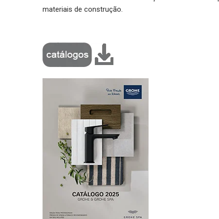
materiais de construção.