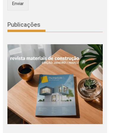
Enviar
Publicações