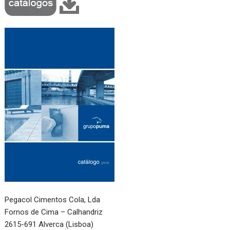
Pegacol Cimentos Cola, Lda
Fornos de Cima – Calhandriz
2615-691 Alverca (Lisboa)