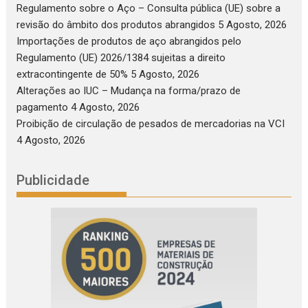
Regulamento sobre o Aço – Consulta pública (UE) sobre a
revisão do âmbito dos produtos abrangidos
5 Agosto, 2026
Importações de produtos de aço abrangidos pelo
Regulamento (UE) 2026/1384 sujeitas a direito
extracontingente de 50%
5 Agosto, 2026
Alterações ao IUC – Mudança na forma/prazo de
pagamento
4 Agosto, 2026
Proibição de circulação de pesados de mercadorias na VCI
4 Agosto, 2026
Publicidade