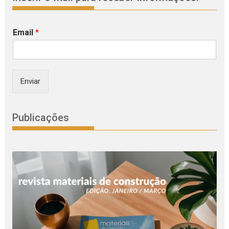
Email
*
Enviar
Publicações