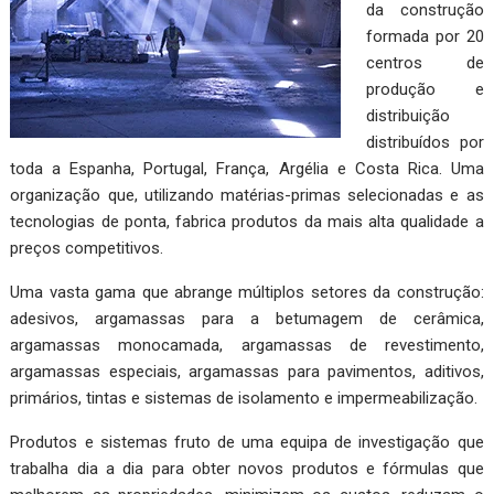
da construção
formada por 20
centros de
produção e
distribuição
distribuídos por
toda a Espanha, Portugal, França, Argélia e Costa Rica. Uma
organização que, utilizando matérias-primas selecionadas e as
tecnologias de ponta, fabrica produtos da mais alta qualidade a
preços competitivos.
Uma vasta gama que abrange múltiplos setores da construção:
adesivos, argamassas para a betumagem de cerâmica,
argamassas monocamada, argamassas de revestimento,
argamassas especiais, argamassas para pavimentos, aditivos,
primários, tintas e sistemas de isolamento e impermeabilização.
Produtos e sistemas fruto de uma equipa de investigação que
trabalha dia a dia para obter novos produtos e fórmulas que