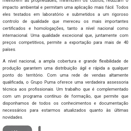
melhorem as propriedades, minimizem os custos, reduzam o
impacto ambiental e permitam uma aplicação mais fácil. Todos
eles testados em laboratório e submetidos a um rigoroso
controlo de qualidade que mereceu os mais importantes
certificados e homologações, tanto a nível nacional como
internacional. Uma qualidade excecional que, juntamente com
preços competitivos, permite a exportação para mais de 40
países.
A nível nacional, a ampla cobertura e grande flexibilidade de
produção garantem uma distribuição ágil e rápida a qualquer
ponto do território. Com uma rede de vendas altamente
qualificada, o Grupo Puma oferece uma verdadeira assessoria
técnica aos profissionais. Um trabalho que é complementado
com um programa contínuo de formação, que permite que
disponhamos de todos os conhecimentos e documentação
necessários para estarmos atualizados quanto às últimas
novidades.