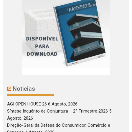
Noticias
AGI OPEN HOUSE 26
6 Agosto, 2026
Síntese Inquérito de Conjuntura – 2º Trimestre 2026
5
Agosto, 2026
Direção-Geral da Defesa do Consumidor, Comércio e