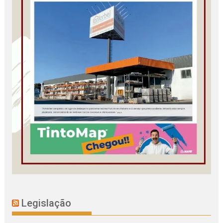
Legislação