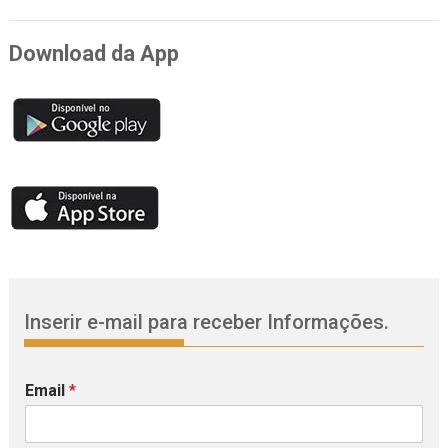
Download da App
Inserir e-mail para receber Informações.
Email
*