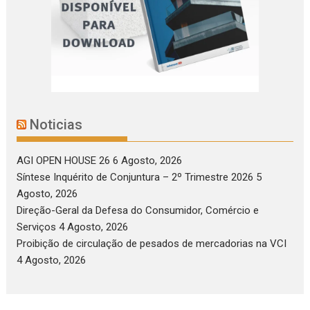
Noticias
AGI OPEN HOUSE 26
6 Agosto, 2026
Síntese Inquérito de Conjuntura – 2º Trimestre 2026
5
Agosto, 2026
Direção-Geral da Defesa do Consumidor, Comércio e
Serviços
4 Agosto, 2026
Proibição de circulação de pesados de mercadorias na VCI
4 Agosto, 2026