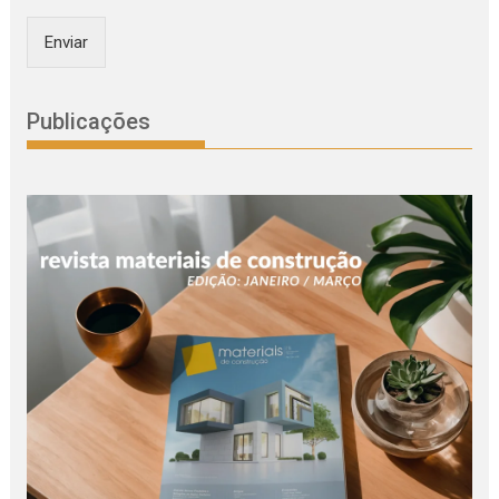
Enviar
Publicações