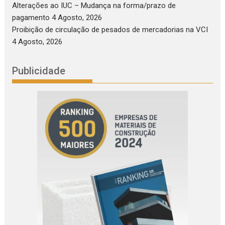
Alterações ao IUC – Mudança na forma/prazo de
pagamento
4 Agosto, 2026
Proibição de circulação de pesados de mercadorias na VCI
4 Agosto, 2026
Publicidade