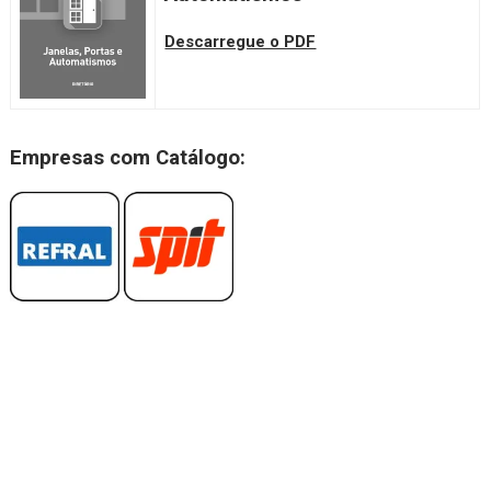
Descarregue o PDF
Empresas com Catálogo: