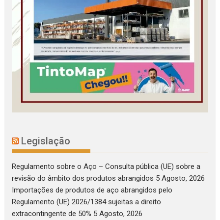
Legislação
Regulamento sobre o Aço – Consulta pública (UE) sobre a
revisão do âmbito dos produtos abrangidos
5 Agosto, 2026
Importações de produtos de aço abrangidos pelo
Regulamento (UE) 2026/1384 sujeitas a direito
extracontingente de 50%
5 Agosto, 2026