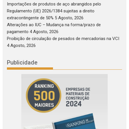
Importações de produtos de aço abrangidos pelo
Regulamento (UE) 2026/1384 sujeitas a direito
extracontingente de 50%
5 Agosto, 2026
Alterações ao IUC – Mudança na forma/prazo de
pagamento
4 Agosto, 2026
Proibição de circulação de pesados de mercadorias na VCI
4 Agosto, 2026
Publicidade