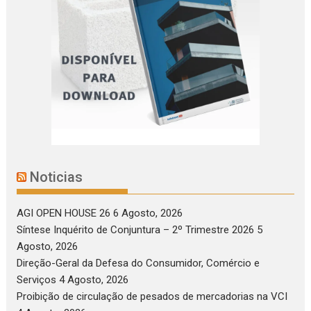
Noticias
AGI OPEN HOUSE 26
6 Agosto, 2026
Síntese Inquérito de Conjuntura – 2º Trimestre 2026
5
Agosto, 2026
Direção-Geral da Defesa do Consumidor, Comércio e
Serviços
4 Agosto, 2026
Proibição de circulação de pesados de mercadorias na VCI