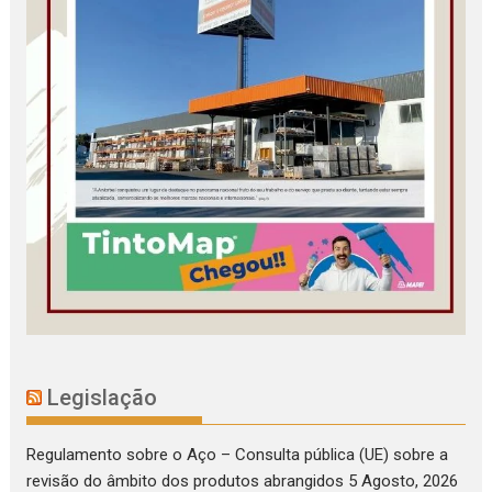
Legislação
Regulamento sobre o Aço – Consulta pública (UE) sobre a
revisão do âmbito dos produtos abrangidos
5 Agosto, 2026