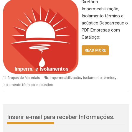
Diretório
Impermeabilização,
Isolamento térmico e
acústico Descarregue o
PDF Empresas com
Catálogo:
READ MORE
,
,
Grupos de Materiais
impermeabilização
isolamento térmico
isolamento térmico e acústico
Inserir e-mail para receber Informações.