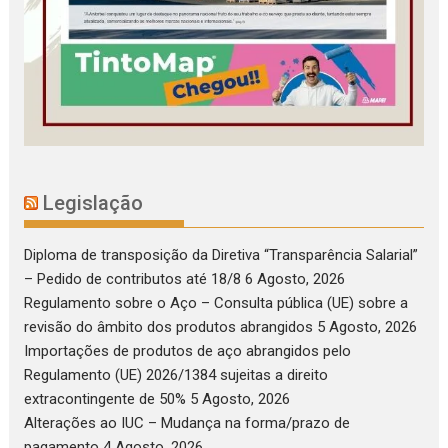
Legislação
Diploma de transposição da Diretiva “Transparência Salarial”
– Pedido de contributos até 18/8
6 Agosto, 2026
Regulamento sobre o Aço – Consulta pública (UE) sobre a
revisão do âmbito dos produtos abrangidos
5 Agosto, 2026
Importações de produtos de aço abrangidos pelo
Regulamento (UE) 2026/1384 sujeitas a direito
extracontingente de 50%
5 Agosto, 2026
Alterações ao IUC – Mudança na forma/prazo de
pagamento
4 Agosto, 2026