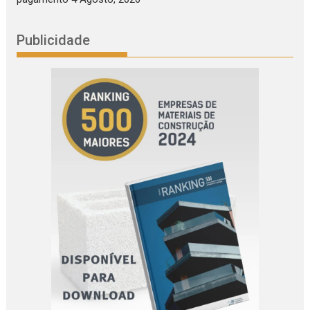
Publicidade