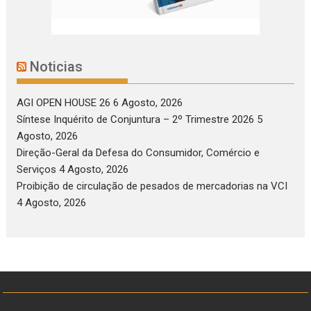
Noticias
AGI OPEN HOUSE 26
6 Agosto, 2026
Síntese Inquérito de Conjuntura – 2º Trimestre 2026
5
Agosto, 2026
Direção-Geral da Defesa do Consumidor, Comércio e
Serviços
4 Agosto, 2026
Proibição de circulação de pesados de mercadorias na VCI
4 Agosto, 2026