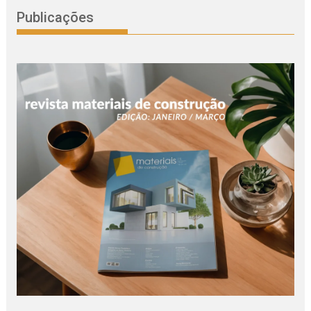
Publicações