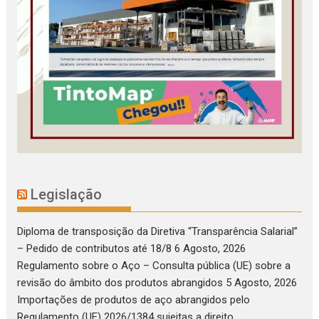
Legislação
Diploma de transposição da Diretiva “Transparência Salarial”
– Pedido de contributos até 18/8
6 Agosto, 2026
Regulamento sobre o Aço – Consulta pública (UE) sobre a
revisão do âmbito dos produtos abrangidos
5 Agosto, 2026
Importações de produtos de aço abrangidos pelo
Regulamento (UE) 2026/1384 sujeitas a direito