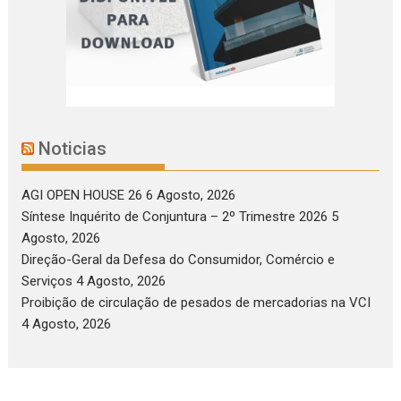
Noticias
AGI OPEN HOUSE 26
6 Agosto, 2026
Síntese Inquérito de Conjuntura – 2º Trimestre 2026
5
Agosto, 2026
Direção-Geral da Defesa do Consumidor, Comércio e
Serviços
4 Agosto, 2026
Proibição de circulação de pesados de mercadorias na VCI
4 Agosto, 2026