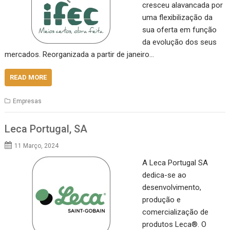
cresceu alavancada por
uma flexibilização da
sua oferta em função
da evolução dos seus
mercados. Reorganizada a partir de janeiro…
READ MORE
Empresas
Leca Portugal, SA
11 Março, 2024
A Leca Portugal SA
dedica-se ao
desenvolvimento,
produção e
comercialização de
produtos Leca®. O