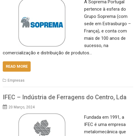
A Soprema Portugal
pertence à esfera do
Grupo Soprema (com
sede em Estrasburgo –
França), e conta com
mais de 100 anos de
sucesso, na
comercialização e distribuição de produtos…
READ MORE
Empresas
IFEC – Indústria de Ferragens do Centro, Lda
20 Março, 2024
Fundada em 1991, a
IFEC é uma empresa
metalomecânica que