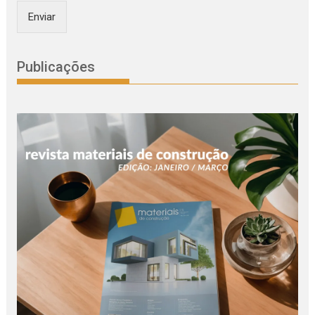
Enviar
Publicações