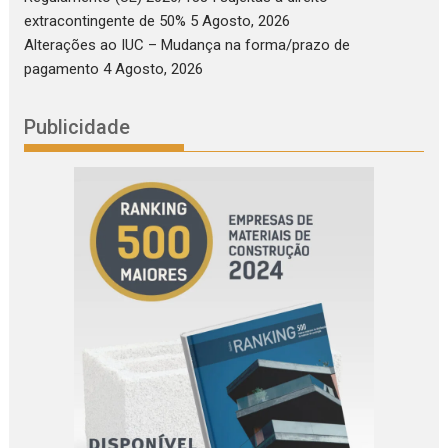
extracontingente de 50%
5 Agosto, 2026
Alterações ao IUC – Mudança na forma/prazo de
pagamento
4 Agosto, 2026
Publicidade