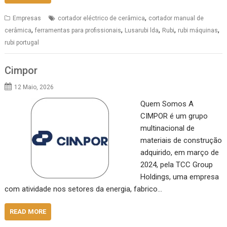
,
Empresas
cortador eléctrico de cerâmica
cortador manual de
,
,
,
,
,
cerâmica
ferramentas para profissionais
Lusarubi lda
Rubi
rubi máquinas
rubi portugal
Cimpor
12 Maio, 2026
Quem Somos A
CIMPOR é um grupo
multinacional de
materiais de construção
adquirido, em março de
2024, pela TCC Group
Holdings, uma empresa
com atividade nos setores da energia, fabrico…
READ MORE