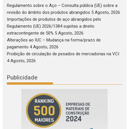
Regulamento sobre o Aço – Consulta pública (UE) sobre a
revisão do âmbito dos produtos abrangidos
5 Agosto, 2026
Importações de produtos de aço abrangidos pelo
Regulamento (UE) 2026/1384 sujeitas a direito
extracontingente de 50%
5 Agosto, 2026
Alterações ao IUC – Mudança na forma/prazo de
pagamento
4 Agosto, 2026
Proibição de circulação de pesados de mercadorias na VCI
4 Agosto, 2026
Publicidade