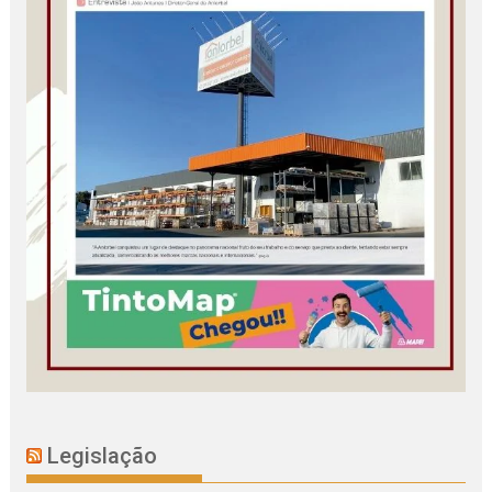
Legislação