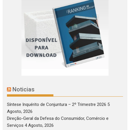
Noticias
Síntese Inquérito de Conjuntura – 2º Trimestre 2026
5
Agosto, 2026
Direção-Geral da Defesa do Consumidor, Comércio e
Serviços
4 Agosto, 2026